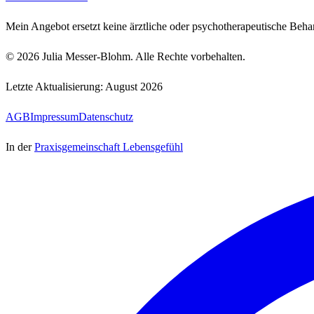
Mein Angebot ersetzt keine ärztliche oder psychotherapeutische Beh
©
2026
Julia Messer-Blohm. Alle Rechte vorbehalten.
Letzte Aktualisierung:
August 2026
AGB
Impressum
Datenschutz
In der
Praxisgemeinschaft Lebensgefühl