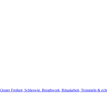
 Kloster Freiheit, Schleswig. Breathwork, Ritualarbeit, Trommeln & 