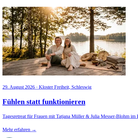
29. August 2026
·
Kloster Freiheit, Schleswig
Fühlen statt funktionieren
Tagesretreat für Frauen mit Tatjana Müller & Julia Messer-Blohm im
Mehr erfahren →