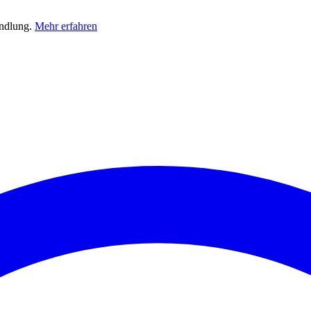
andlung.
Mehr erfahren