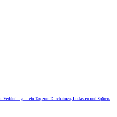
echte Verbindung — ein Tag zum Durchatmen, Loslassen und Spüren.