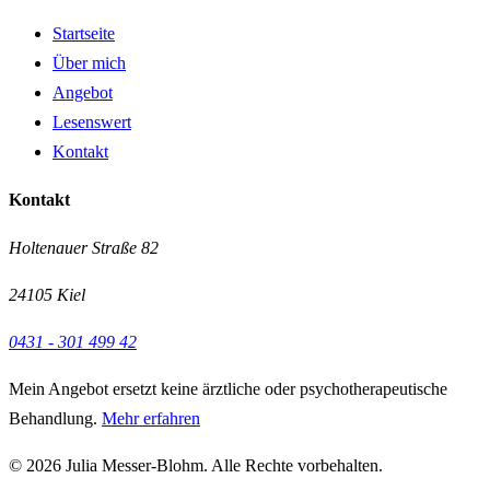
Startseite
Über mich
Angebot
Lesenswert
Kontakt
Kontakt
Holtenauer Straße 82
24105
Kiel
0431 - 301 499 42
Mein Angebot ersetzt keine ärztliche oder psychotherapeutische
Behandlung.
Mehr erfahren
©
2026
Julia Messer-Blohm. Alle Rechte vorbehalten.