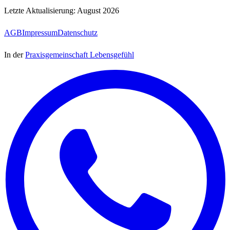
Letzte Aktualisierung:
August 2026
AGB
Impressum
Datenschutz
In der
Praxisgemeinschaft Lebensgefühl