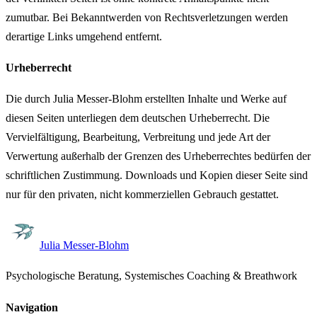
zumutbar. Bei Bekanntwerden von Rechtsverletzungen werden
derartige Links umgehend entfernt.
Urheberrecht
Die durch Julia Messer-Blohm erstellten Inhalte und Werke auf
diesen Seiten unterliegen dem deutschen Urheberrecht. Die
Vervielfältigung, Bearbeitung, Verbreitung und jede Art der
Verwertung außerhalb der Grenzen des Urheberrechtes bedürfen der
schriftlichen Zustimmung. Downloads und Kopien dieser Seite sind
nur für den privaten, nicht kommerziellen Gebrauch gestattet.
Julia Messer-Blohm
Psychologische Beratung, Systemisches Coaching & Breathwork
Navigation